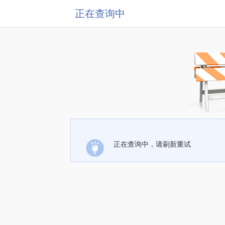
正在查询中
正在查询中，请刷新重试